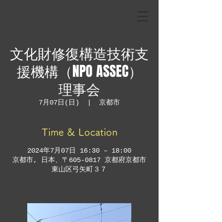
文化財修復構造技術支
援機構（NPO ASSEC）
理事会
7月07日(日)
  |  
京都市
Time & Location
2024年7月07日 16:30 – 18:00
京都市, 日本、〒605-0817 京都府京都市
東山区弓矢町３７