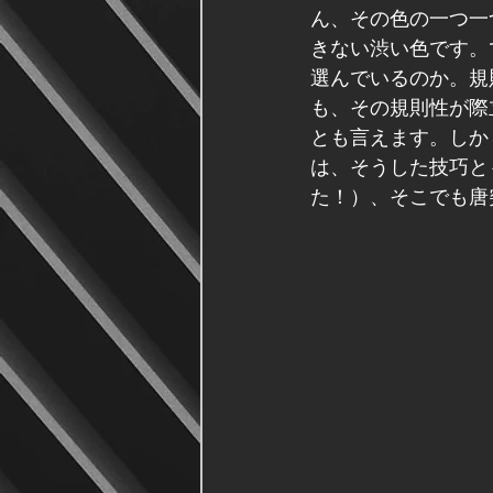
ん、その色の一つ一
きない渋い色です。
選んでいるのか。規
も、その規則性が際
とも言えます。しか
は、そうした技巧と
た！）、そこでも唐