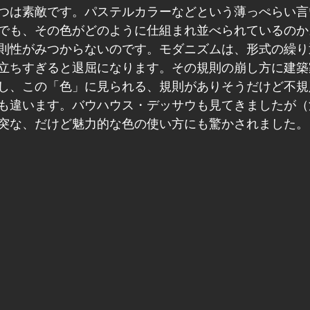
つは素敵です。パステルカラーなどという薄っぺらい言
でも、その色がどのように仕組まれ並べられているのか
則性がみつからないのです。モダニズムは、形式の繰り
立ちすぎると退屈になります。その規則の崩し方に建築
し、この「色」に見られる、規則がありそうだけど不規
も違います。バウハウス・デッサウも見てきましたが（
突な、だけど魅力的な色の使い方にも驚かされました。