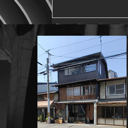
教会堂ではなく集会所