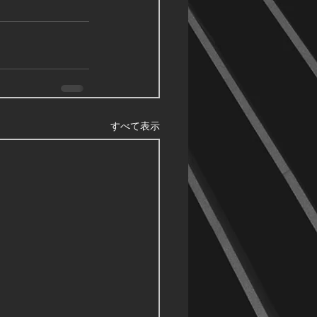
すべて表示